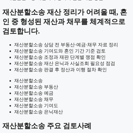
재산분할소송 재산 정리가 어려울 때, 혼
인 중 형성된 재산과 채무를 체계적으로
검토합니다.
재산분할소송 상담 전 부동산·예금·채무 자료 정리
재산분할소송 기여도와 혼인 기간 기준 검토
재산분할소송 조정과 재판 단계별 쟁점 확인
재산분할소송 재산 은닉과 사실조회 필요성 점검
재산분할소송 판결 후 정산과 이행 절차 확인
재산분할소송
재산분할소송 부동산
재산분할소송 예금
재산분할소송 채무
재산분할소송 기여도
재산분할소송 은닉재산
재산분할소송 주요 검토사례